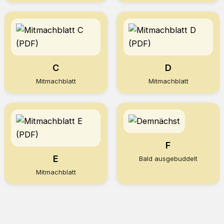
C
D
Mitmachblatt
Mitmachblatt
F
E
Bald ausgebuddelt
Mitmachblatt